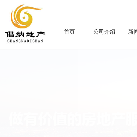
首页
公司介绍
新