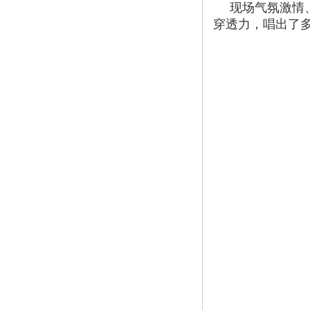
现场气氛激情
穿透力，唱出了