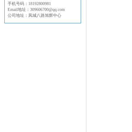
手机号码：18192800981
Email地址：309606700@qq.com
公司地址：凤城八路旭辉中心