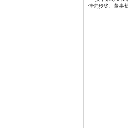
佳进步奖。董事