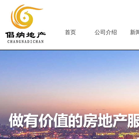
首页
公司介绍
新