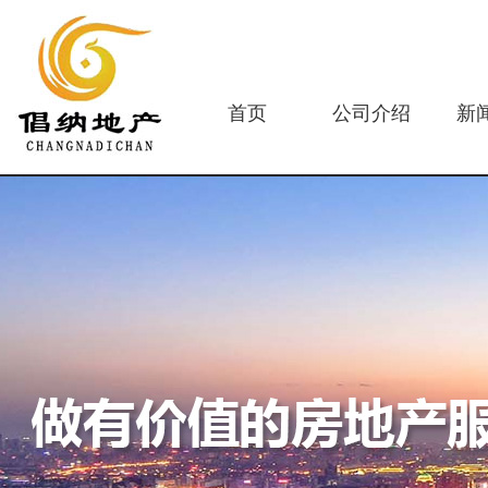
首页
公司介绍
新