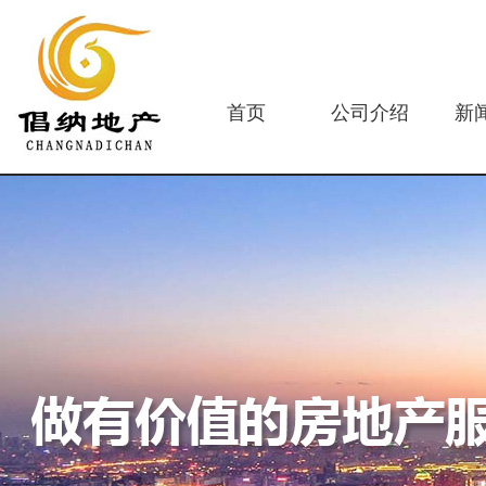
首页
公司介绍
新