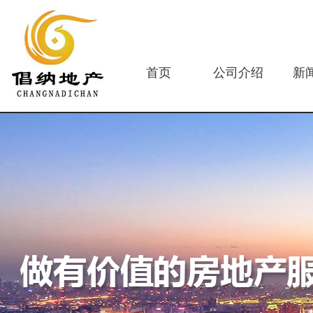
首页
公司介绍
新