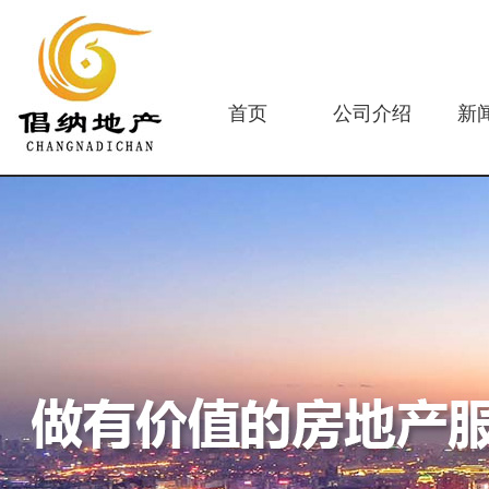
首页
公司介绍
新